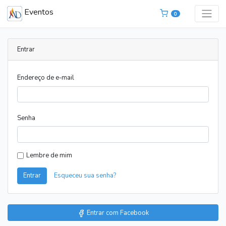
Eventos
0
Entrar
Endereço de e-mail
Senha
Lembre de mim
Entrar
Esqueceu sua senha?
Entrar com Facebook